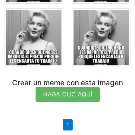
Crear un meme con esta imagen
HAGA CLIC AQUÍ
1