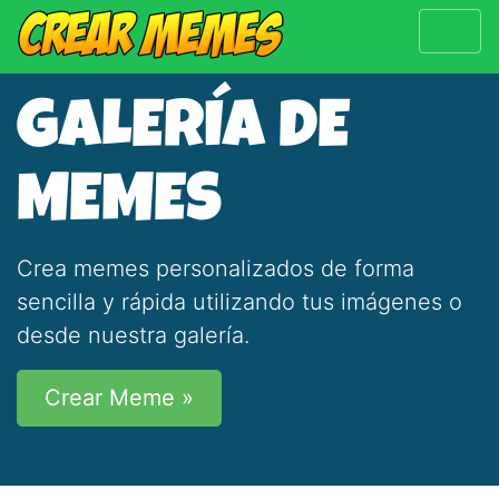
GALERÍA DE
MEMES
Crea memes personalizados de forma
sencilla y rápida utilizando tus imágenes o
desde nuestra galería.
Crear Meme »