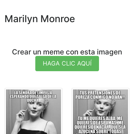
Marilyn Monroe
Crear un meme con esta imagen
HAGA CLIC AQUÍ