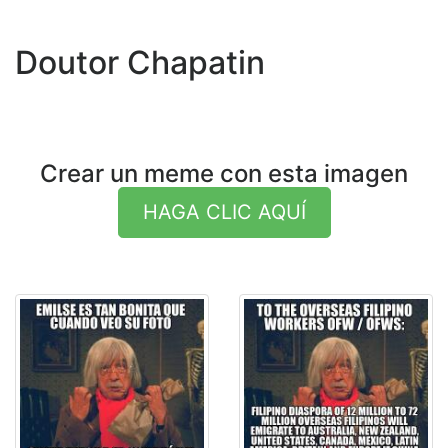
Doutor Chapatin
Crear un meme con esta imagen
HAGA CLIC AQUÍ