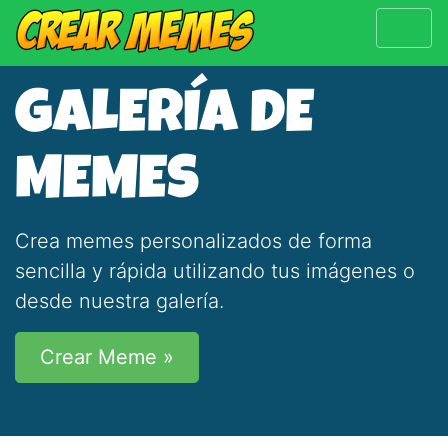
GALERÍA DE
MEMES
Crea memes personalizados de forma
sencilla y rápida utilizando tus imágenes o
desde nuestra galería.
Crear Meme »