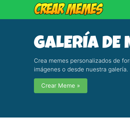
GALERÍA DE
Crea memes personalizados de forma
imágenes o desde nuestra galería.
Crear Meme »