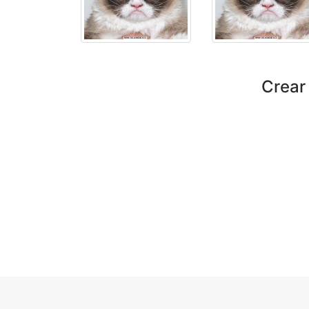
Crear