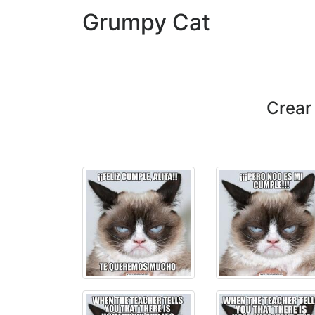
Grumpy Cat
Crear