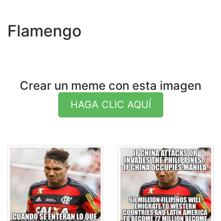
Flamengo
Crear un meme con esta imagen
HAGA CLIC AQUÍ