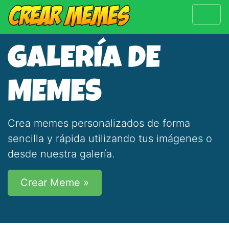
GALERÍA DE
MEMES
Crea memes personalizados de forma
sencilla y rápida utilizando tus imágenes o
desde nuestra galería.
Crear Meme »