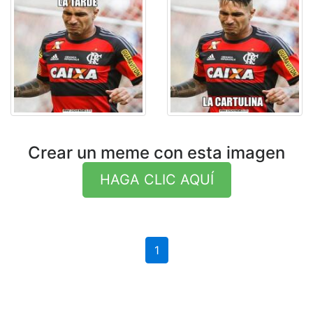
Crear un meme con esta imagen
HAGA CLIC AQUÍ
1