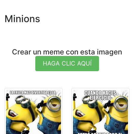
Minions
Crear un meme con esta imagen
HAGA CLIC AQUÍ