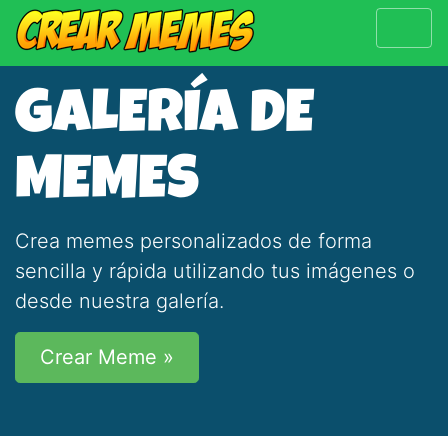
GALERÍA DE
MEMES
Crea memes personalizados de forma
sencilla y rápida utilizando tus imágenes o
desde nuestra galería.
Crear Meme »