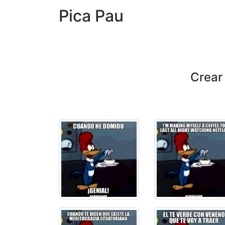
Pica Pau
Crear