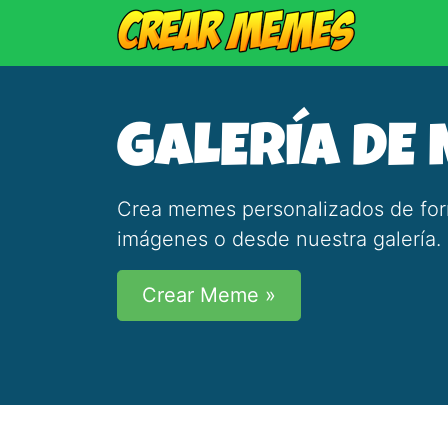
GALERÍA DE
Crea memes personalizados de forma
imágenes o desde nuestra galería.
Crear Meme »