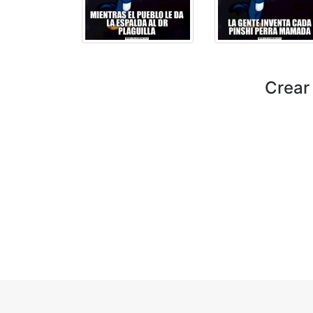
Crear