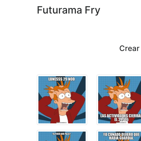
Futurama Fry
Crear