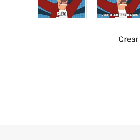
Crear