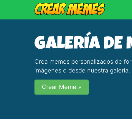
GALERÍA DE
Crea memes personalizados de forma
imágenes o desde nuestra galería.
Crear Meme »