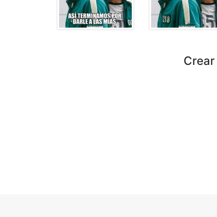
Crear