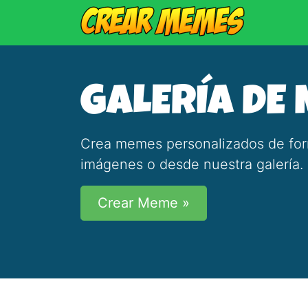
GALERÍA DE
Crea memes personalizados de forma
imágenes o desde nuestra galería.
Crear Meme »