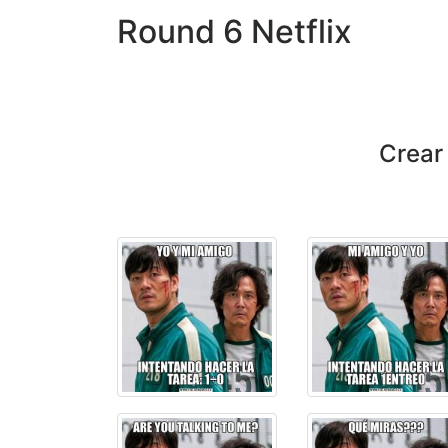
Round 6 Netflix
Crear