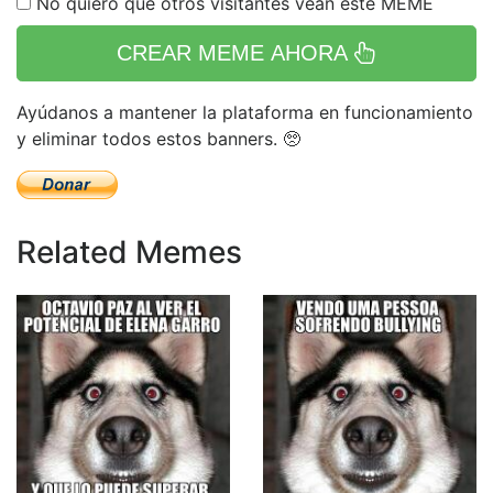
No quiero que otros visitantes vean este MEME
CREAR MEME AHORA
Ayúdanos a mantener la plataforma en funcionamiento
y eliminar todos estos banners. 🥺
Related Memes