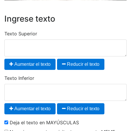
Ingrese texto
Texto Superior
Aumentar el texto
Reducir el texto
Texto Inferior
Aumentar el texto
Reducir el texto
Deja el texto en MAYÚSCULAS