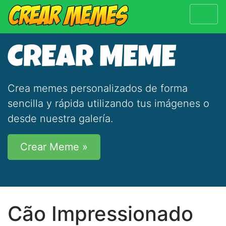
CREAR MEME
Crea memes personalizados de forma
sencilla y rápida utilizando tus imágenes o
desde nuestra galería.
Crear Meme »
Cão Impressionado