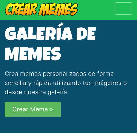
GALERÍA DE
MEMES
Crea memes personalizados de forma
sencilla y rápida utilizando tus imágenes o
desde nuestra galería.
Crear Meme »