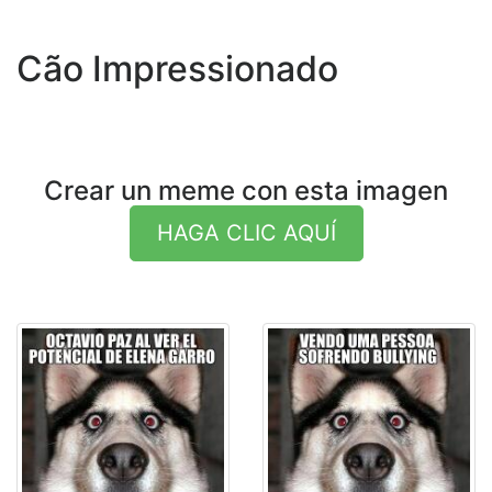
Cão Impressionado
Crear un meme con esta imagen
HAGA CLIC AQUÍ