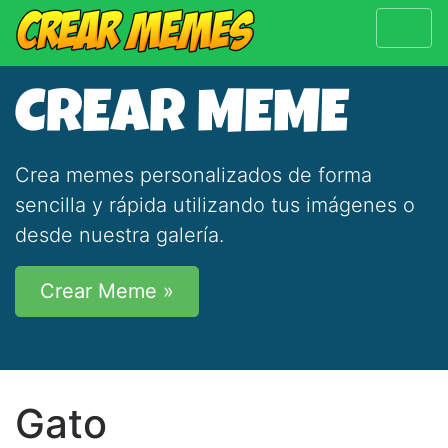
CREAR MEME
Crea memes personalizados de forma
sencilla y rápida utilizando tus imágenes o
desde nuestra galería.
Crear Meme »
Gato