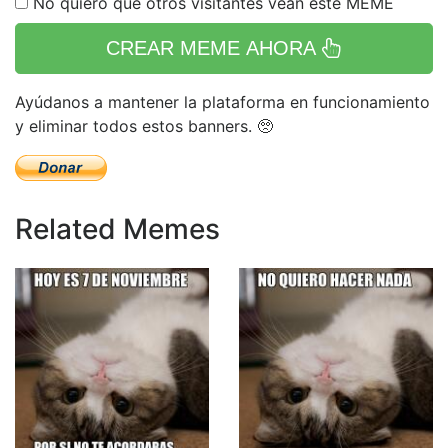
No quiero que otros visitantes vean este MEME
CREAR MEME AHORA
Ayúdanos a mantener la plataforma en funcionamiento
y eliminar todos estos banners. 🥺
Related Memes