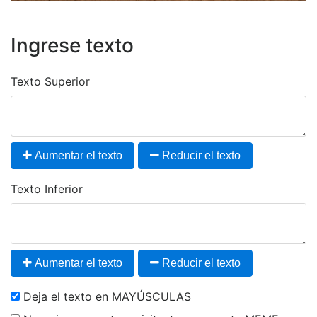
Ingrese texto
Texto Superior
Aumentar el texto
Reducir el texto
Texto Inferior
Aumentar el texto
Reducir el texto
Deja el texto en MAYÚSCULAS