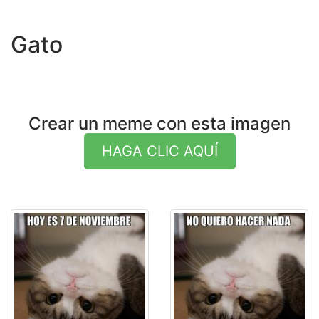
Gato
Crear un meme con esta imagen
HAGA CLIC AQUÍ