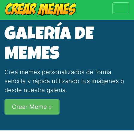
GALERÍA DE
MEMES
Crea memes personalizados de forma
sencilla y rápida utilizando tus imágenes o
desde nuestra galería.
Crear Meme »