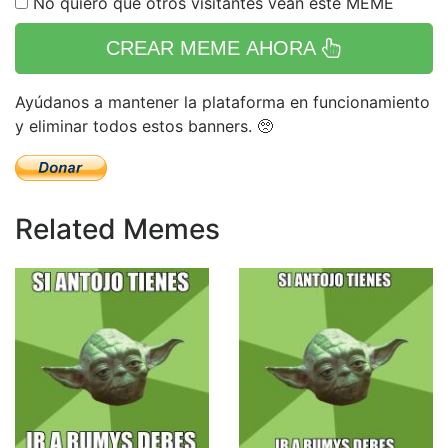
No quiero que otros visitantes vean este MEME
CREAR MEME AHORA
Ayúdanos a mantener la plataforma en funcionamiento
y eliminar todos estos banners. 🥺
Related Memes