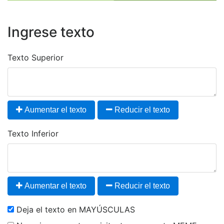
Ingrese texto
Texto Superior
Aumentar el texto
Reducir el texto
Texto Inferior
Aumentar el texto
Reducir el texto
Deja el texto en MAYÚSCULAS