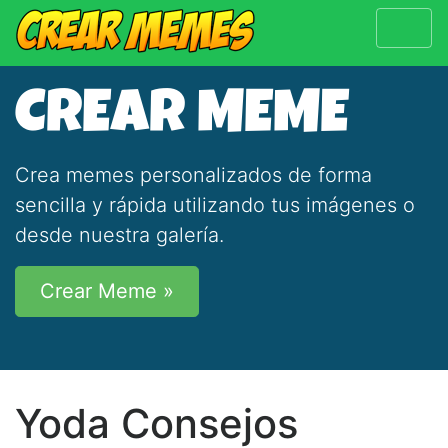
CREAR MEME
Crea memes personalizados de forma
sencilla y rápida utilizando tus imágenes o
desde nuestra galería.
Crear Meme »
Yoda Consejos