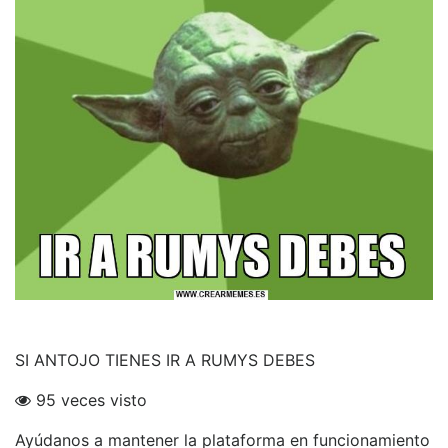
SI ANTOJO TIENES IR A RUMYS DEBES
95 veces visto
Ayúdanos a mantener la plataforma en funcionamiento