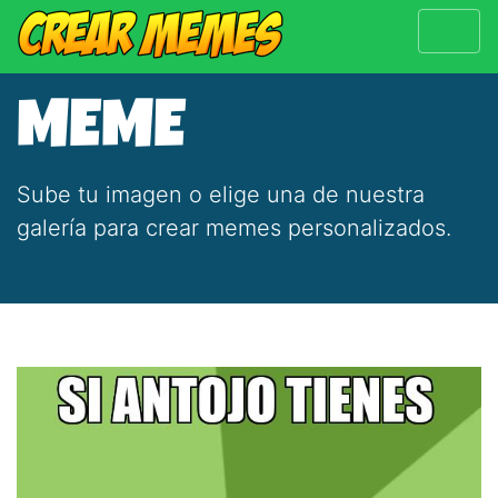
MEME
Sube tu imagen o elige una de nuestra
galería para crear memes personalizados.