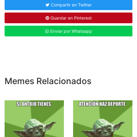
Compartir en Twitter
Guardar en Pinterest
Enviar por Whatsapp
Memes Relacionados