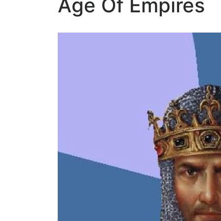
Age Of Empires