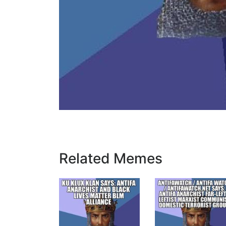
Related Memes