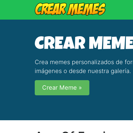
CREAR MEM
Crea memes personalizados de forma
imágenes o desde nuestra galería.
Crear Meme »