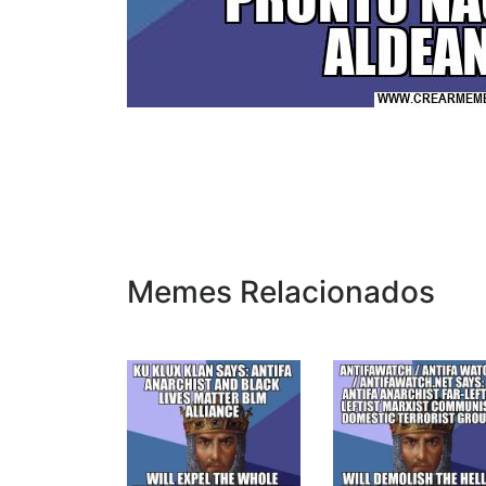
Memes Relacionados