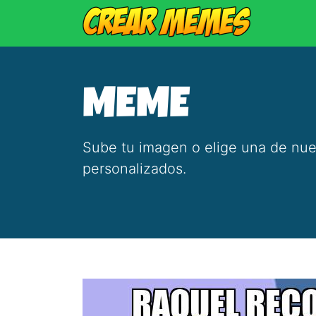
MEME
Sube tu imagen o elige una de nue
personalizados.