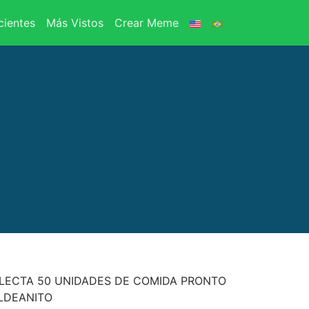
ientes
Más Vistos
Crear Meme
LECTA 50 UNIDADES DE COMIDA PRONTO
LDEANITO