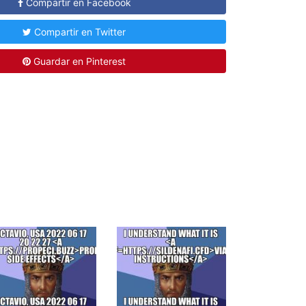
Compartir en Facebook
Compartir en Twitter
Guardar en Pinterest