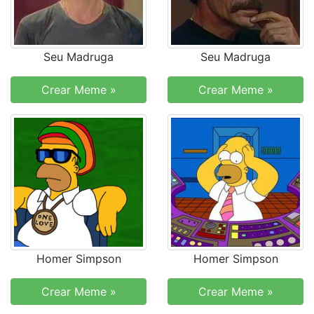
Seu Madruga
Seu Madruga
Crear Meme »
Crear Meme »
Homer Simpson
Homer Simpson
Crear Meme »
Crear Meme »