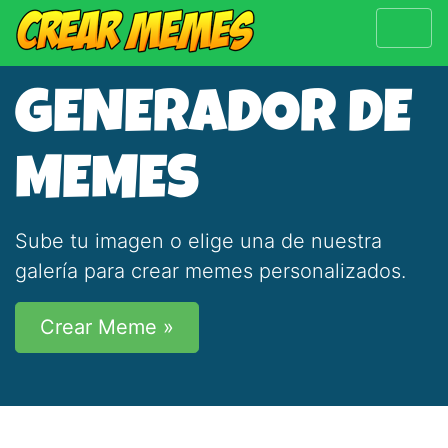
GENERADOR DE
MEMES
Sube tu imagen o elige una de nuestra
galería para crear memes personalizados.
Crear Meme »