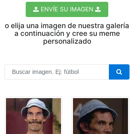
ENVÍE SU IMAGEN
o elija una imagen de nuestra galería
a continuación y cree su meme
personalizado