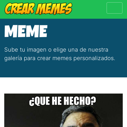
MEME
Sube tu imagen o elige una de nuestra
galería para crear memes personalizados.