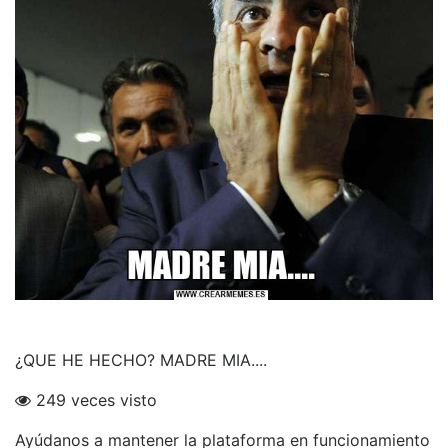
¿QUE HE HECHO? MADRE MIA....
249 veces visto
Ayúdanos a mantener la plataforma en funcionamiento