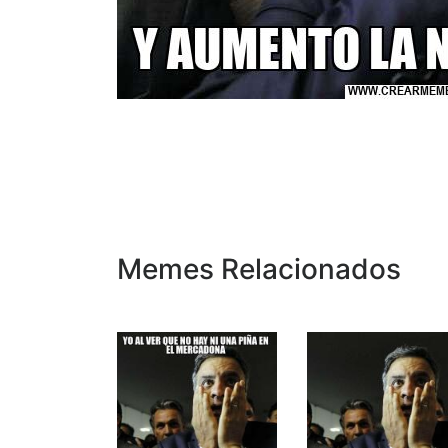
Memes Relacionados