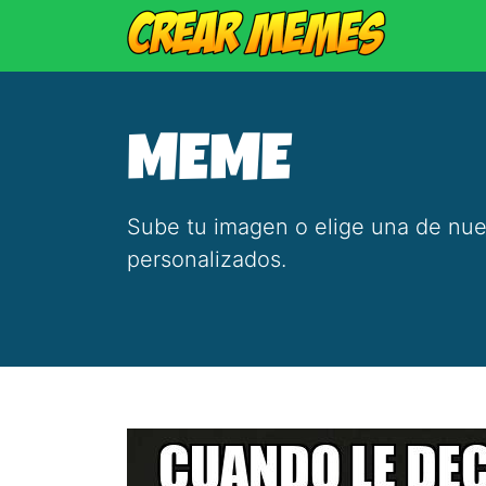
MEME
Sube tu imagen o elige una de nue
personalizados.