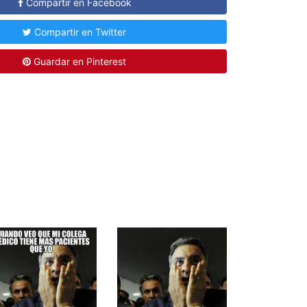
Compartir en Facebook
Compartir en Twitter
Guardar en Pinterest