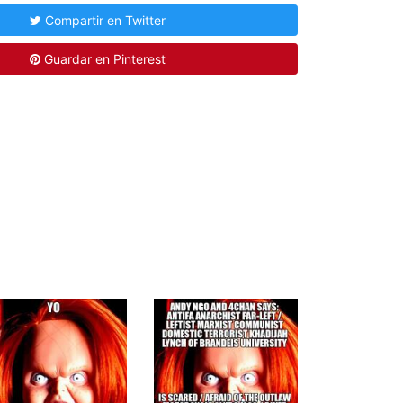
Compartir en Twitter
Guardar en Pinterest