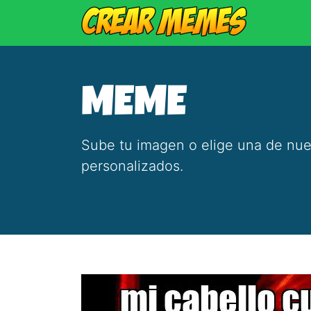
MEME
Sube tu imagen o elige una de nue
personalizados.