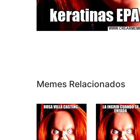
Memes Relacionados