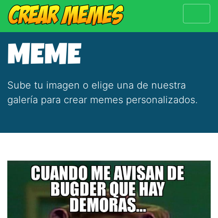
MEME
Sube tu imagen o elige una de nuestra
galería para crear memes personalizados.