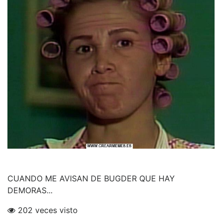
CUANDO ME AVISAN DE BUGDER QUE HAY
DEMORAS...
202 veces visto