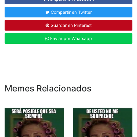
Compartir en Twitter
Guardar en Pinterest
Enviar por Whatsapp
Memes Relacionados