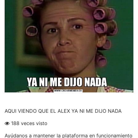
AQUI VIENDO QUE EL ALEX YA NI ME DIJO NADA
188 veces visto
Ayúdanos a mantener la plataforma en funcionamiento