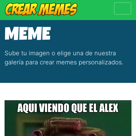
MEME
Sube tu imagen o elige una de nuestra
galería para crear memes personalizados.