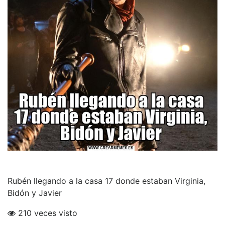
Rubén llegando a la casa 17 donde estaban Virginia,
Bidón y Javier
210 veces visto