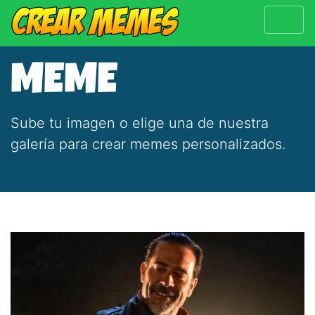
MEME
Sube tu imagen o elige una de nuestra
galería para crear memes personalizados.