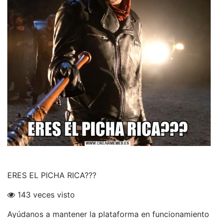
ERES EL PICHA RICA???
143 veces visto
Ayúdanos a mantener la plataforma en funcionamiento