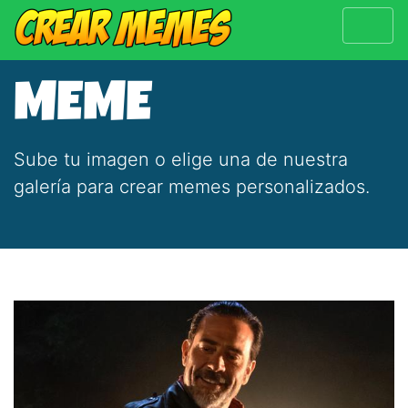
MEME
Sube tu imagen o elige una de nuestra
galería para crear memes personalizados.