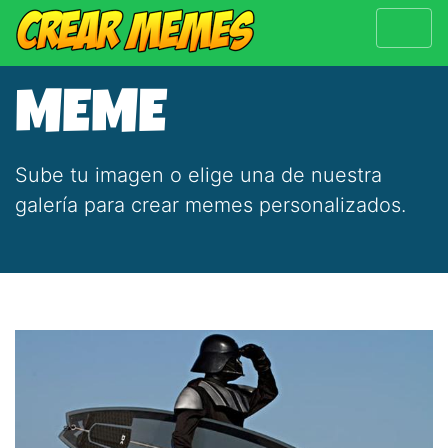
MEME
Sube tu imagen o elige una de nuestra
galería para crear memes personalizados.