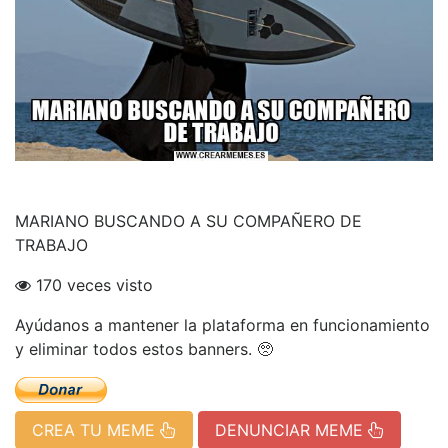
MARIANO BUSCANDO A SU COMPAÑERO DE
TRABAJO
170 veces visto
Ayúdanos a mantener la plataforma en funcionamiento
y eliminar todos estos banners. 🥺
CREA TU MEME
DENUNCIAR MEME