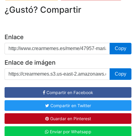
¿Gustó? Compartir
Enlace
Copy
Enlace de imágen
Copy
Compartir en Facebook
Compartir en Twitter
Guardar en Pinterest
Enviar por Whatsapp