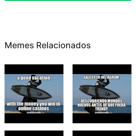
Memes Relacionados