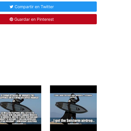
Compartir en Twitter
Guardar en Pinterest