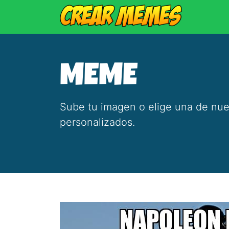
MEME
Sube tu imagen o elige una de nue
personalizados.