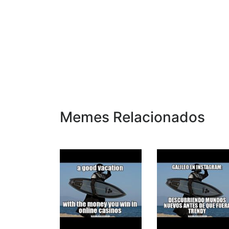
Memes Relacionados