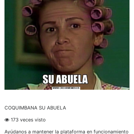
COQUIMBANA SU ABUELA
173 veces visto
Ayúdanos a mantener la plataforma en funcionamiento