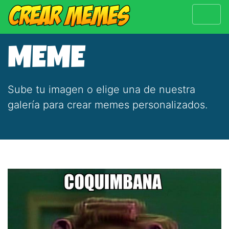
MEME
Sube tu imagen o elige una de nuestra
galería para crear memes personalizados.