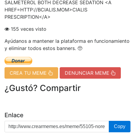
SALMETEROL BOTH DECREASE SEDATION <A
HREF=HTTP://BCIALIS.MOM>CIALIS
PRESCRIPTION</A>
155 veces visto
Ayúdanos a mantener la plataforma en funcionamiento
y eliminar todos estos banners. 🥺
CREA TU MEME
DENUNCIAR MEME
¿Gustó? Compartir
Enlace
Copy