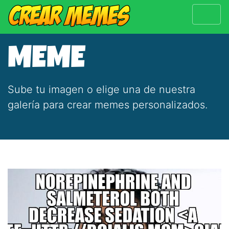
MEME
Sube tu imagen o elige una de nuestra
galería para crear memes personalizados.