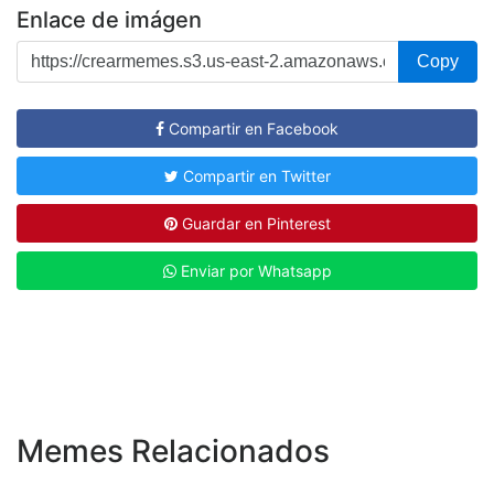
Enlace de imágen
Copy
Compartir en Facebook
Compartir en Twitter
Guardar en Pinterest
Enviar por Whatsapp
Memes Relacionados