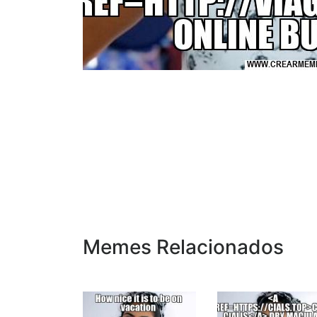
Memes Relacionados