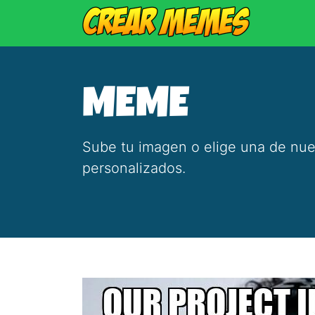
MEME
Sube tu imagen o elige una de nue
personalizados.