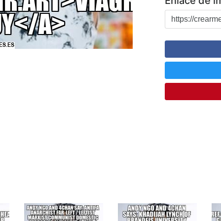
Enlace de 