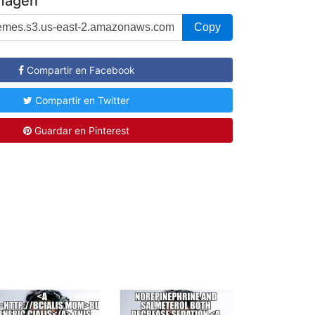
imágen
Copy
Compartir en Facebook
Compartir en Twitter
Guardar en Pinterest