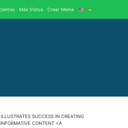
ientes
Más Vistos
Crear Meme
ILLUSTRATES SUCCESS IN CREATING
 INFORMATIVE CONTENT <A