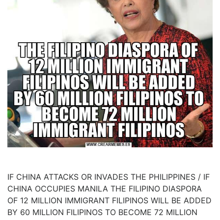
IF CHINA ATTACKS OR INVADES THE PHILIPPINES / IF
CHINA OCCUPIES MANILA THE FILIPINO DIASPORA
OF 12 MILLION IMMIGRANT FILIPINOS WILL BE ADDED
BY 60 MILLION FILIPINOS TO BECOME 72 MILLION