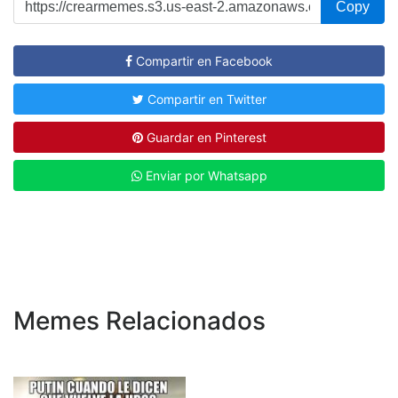
Copy
Compartir en Facebook
Compartir en Twitter
Guardar en Pinterest
Enviar por Whatsapp
Memes Relacionados