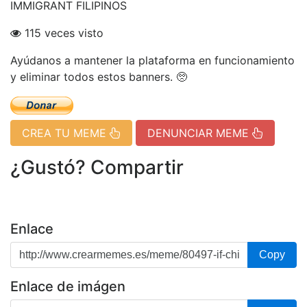
IMMIGRANT FILIPINOS
115 veces visto
Ayúdanos a mantener la plataforma en funcionamiento
y eliminar todos estos banners. 🥺
CREA TU MEME
DENUNCIAR MEME
¿Gustó? Compartir
Enlace
Copy
Enlace de imágen