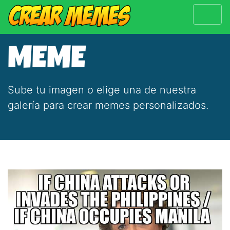
MEME
Sube tu imagen o elige una de nuestra
galería para crear memes personalizados.