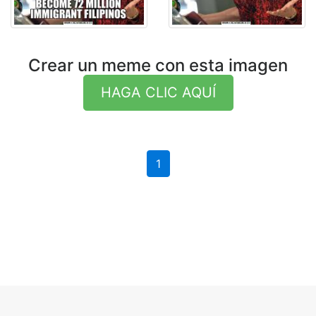
Crear un meme con esta imagen
HAGA CLIC AQUÍ
1