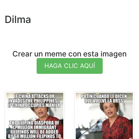
Dilma
Crear un meme con esta imagen
HAGA CLIC AQUÍ