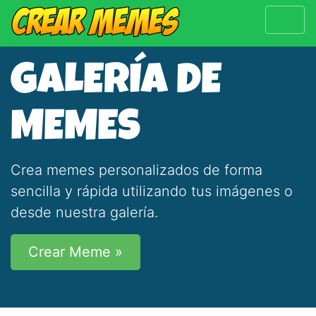
GALERÍA DE
MEMES
Crea memes personalizados de forma
sencilla y rápida utilizando tus imágenes o
desde nuestra galería.
Crear Meme »