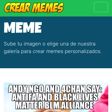
MEME
Sube tu imagen o elige una de nuestra
galería para crear memes personalizados.