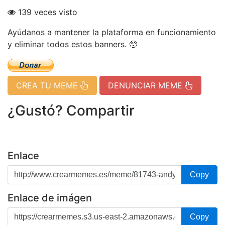
139 veces visto
Ayúdanos a mantener la plataforma en funcionamiento
y eliminar todos estos banners. 🥺
CREA TU MEME
DENUNCIAR MEME
¿Gustó? Compartir
Enlace
Copy
Enlace de imágen
Copy