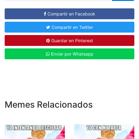
Compartir en Facebook
Compartir en Twitter
Guardar en Pinterest
Enviar por Whatsapp
Memes Relacionados