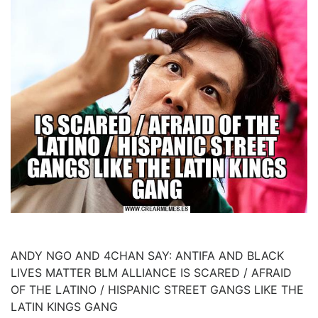
ANDY NGO AND 4CHAN SAY: ANTIFA AND BLACK
LIVES MATTER BLM ALLIANCE IS SCARED / AFRAID
OF THE LATINO / HISPANIC STREET GANGS LIKE THE
LATIN KINGS GANG