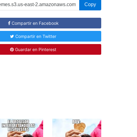
Copy
Compartir en Facebook
Compartir en Twitter
Guardar en Pinterest