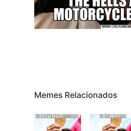
Memes Relacionados