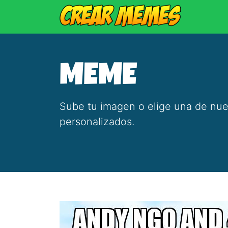
MEME
Sube tu imagen o elige una de nue
personalizados.