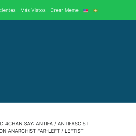
ientes
Más Vistos
Crear Meme
 4CHAN SAY: ANTIFA / ANTIFASCIST
ION ANARCHIST FAR-LEFT / LEFTIST