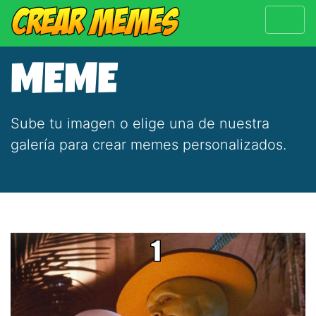
MEME
Sube tu imagen o elige una de nuestra
galería para crear memes personalizados.