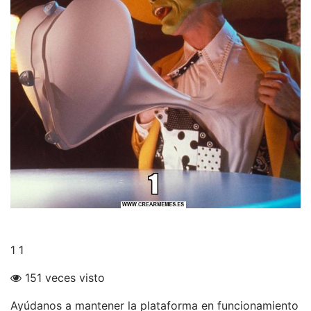
1 1
151 veces visto
Ayúdanos a mantener la plataforma en funcionamiento