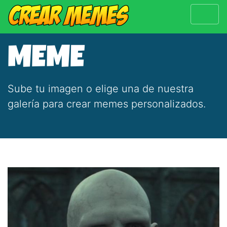
MEME
Sube tu imagen o elige una de nuestra
galería para crear memes personalizados.