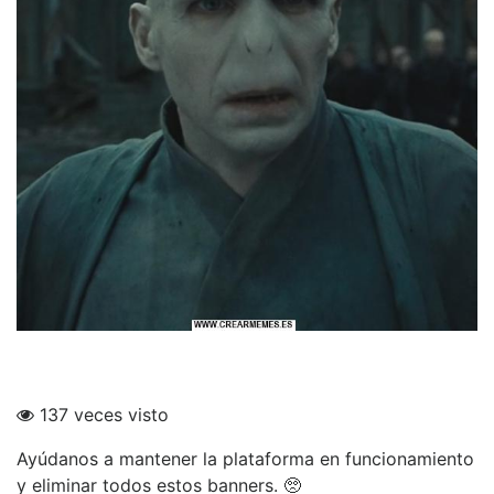
137 veces visto
Ayúdanos a mantener la plataforma en funcionamiento
y eliminar todos estos banners. 🥺