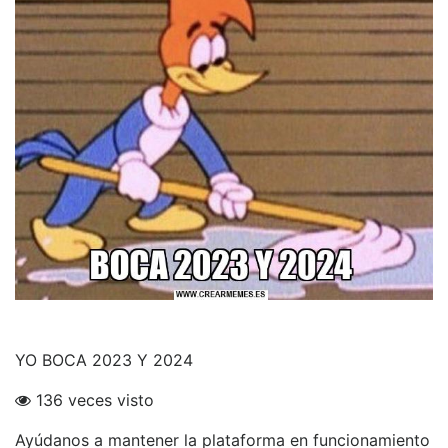
YO BOCA 2023 Y 2024
136 veces visto
Ayúdanos a mantener la plataforma en funcionamiento