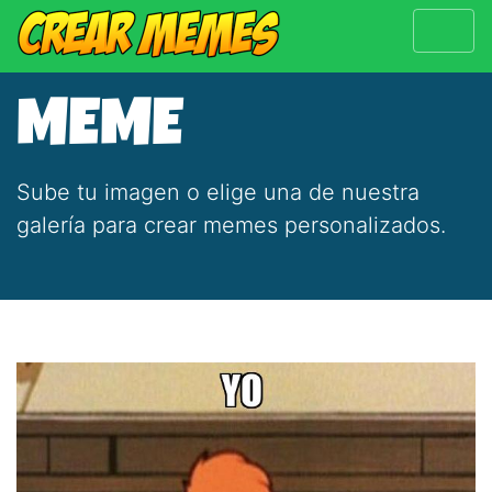
MEME
Sube tu imagen o elige una de nuestra
galería para crear memes personalizados.