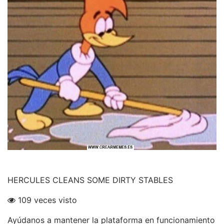
HERCULES CLEANS SOME DIRTY STABLES
109 veces visto
Ayúdanos a mantener la plataforma en funcionamiento