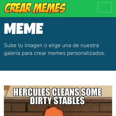
MEME
Sube tu imagen o elige una de nuestra
galería para crear memes personalizados.