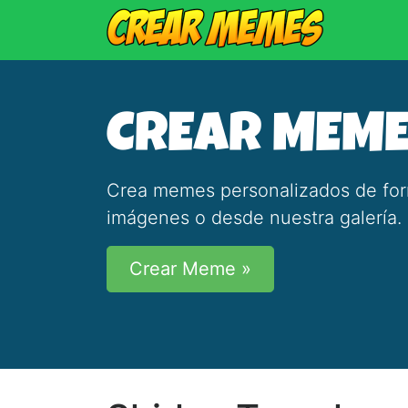
CREAR MEM
Crea memes personalizados de forma
imágenes o desde nuestra galería.
Crear Meme »