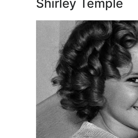
Shirley Temple