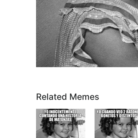
Related Memes