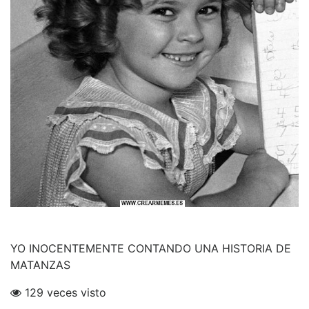
YO INOCENTEMENTE CONTANDO UNA HISTORIA DE
MATANZAS
129 veces visto