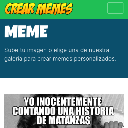
MEME
Sube tu imagen o elige una de nuestra
galería para crear memes personalizados.