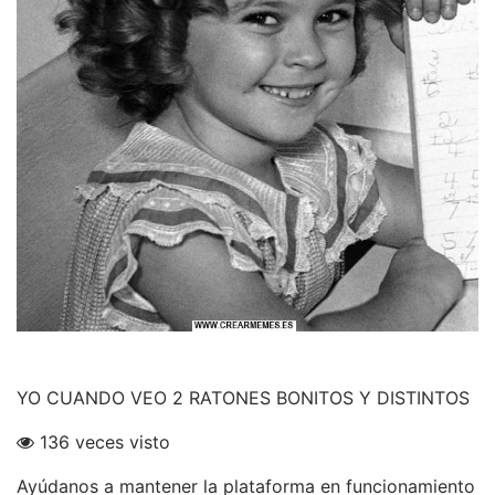
YO CUANDO VEO 2 RATONES BONITOS Y DISTINTOS
136 veces visto
Ayúdanos a mantener la plataforma en funcionamiento