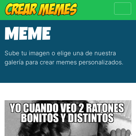
MEME
Sube tu imagen o elige una de nuestra
galería para crear memes personalizados.