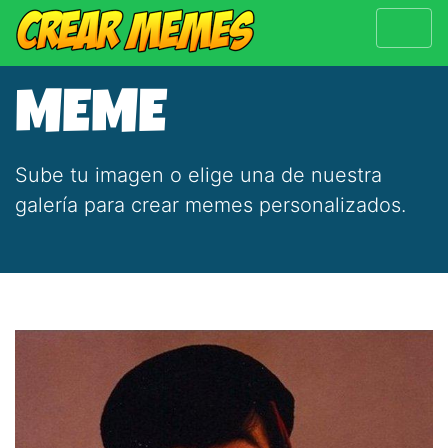
MEME
Sube tu imagen o elige una de nuestra
galería para crear memes personalizados.