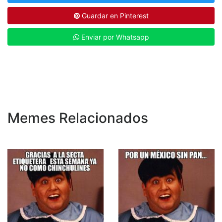
Guardar en Pinterest
Enviar por Whatsapp
Memes Relacionados