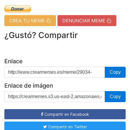
CREA TU MEME
DENUNCIAR MEME
¿Gustó? Compartir
Enlace
Copy
Enlace de imágen
Copy
Compartir en Facebook
Compartir en Twitter