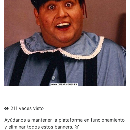
211 veces visto
Ayúdanos a mantener la plataforma en funcionamiento
y eliminar todos estos banners. 🥺