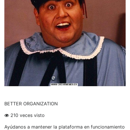
BETTER ORGANIZATION
210 veces visto
Ayúdanos a mantener la plataforma en funcionamiento