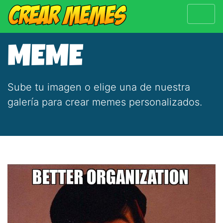
MEME
Sube tu imagen o elige una de nuestra
galería para crear memes personalizados.