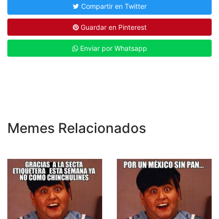
Compartir en Twitter
Guardar en Pinterest
Enviar por Whatsapp
Memes Relacionados