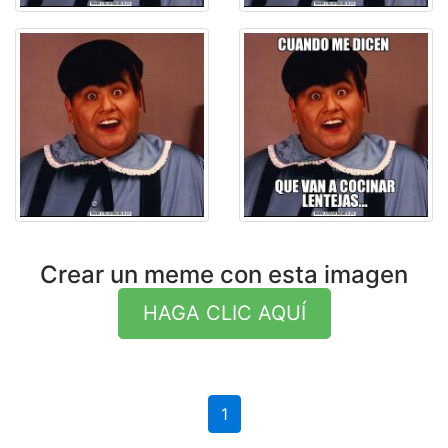
Crear un meme con esta imagen
HAGA CLIC AQUÍ
1