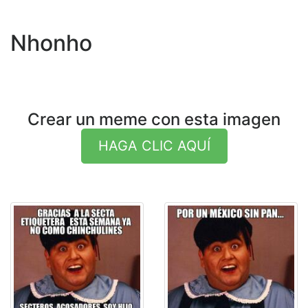
Nhonho
Crear un meme con esta imagen
HAGA CLIC AQUÍ