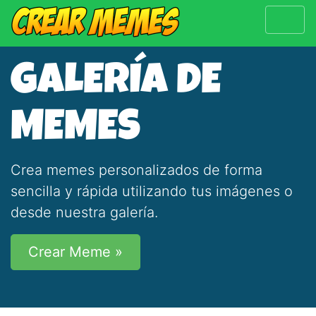
GALERÍA DE
MEMES
Crea memes personalizados de forma
sencilla y rápida utilizando tus imágenes o
desde nuestra galería.
Crear Meme »