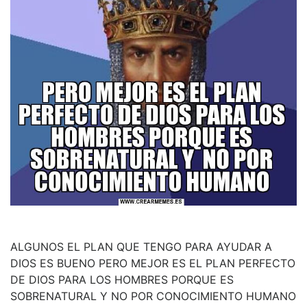
ALGUNOS EL PLAN QUE TENGO PARA AYUDAR A
DIOS ES BUENO PERO MEJOR ES EL PLAN PERFECTO
DE DIOS PARA LOS HOMBRES PORQUE ES
SOBRENATURAL Y NO POR CONOCIMIENTO HUMANO