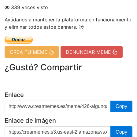
339 veces visto
Ayúdanos a mantener la plataforma en funcionamiento
y eliminar todos estos banners. 🥺
CREA TU MEME
DENUNCIAR MEME
¿Gustó? Compartir
Enlace
Copy
Enlace de imágen
Copy