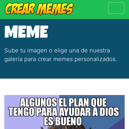
MEME
Sube tu imagen o elige una de nuestra
galería para crear memes personalizados.