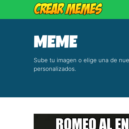
MEME
Sube tu imagen o elige una de nue
personalizados.