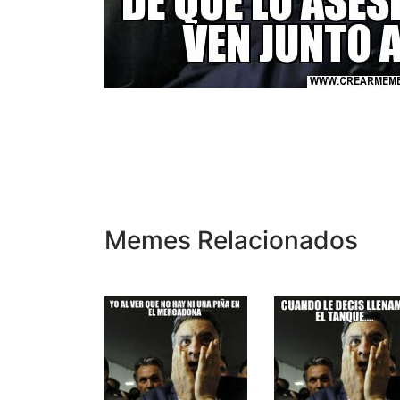
Memes Relacionados