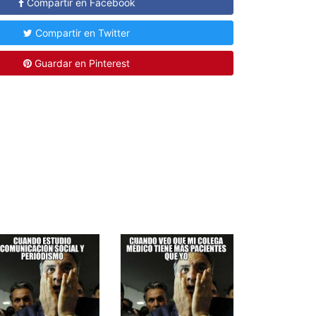
Compartir en Facebook
Compartir en Twitter
Guardar en Pinterest