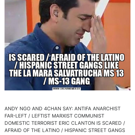
ANDY NGO AND 4CHAN SAY: ANTIFA ANARCHIST
FAR-LEFT / LEFTIST MARXIST COMMUNIST
DOMESTIC TERRORIST ERIC CLANTON IS SCARED /
AFRAID OF THE LATINO / HISPANIC STREET GANGS