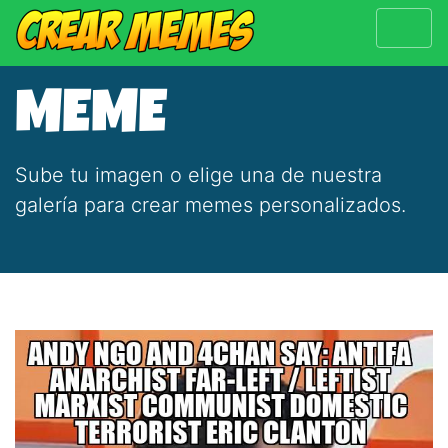
MEME
Sube tu imagen o elige una de nuestra
galería para crear memes personalizados.