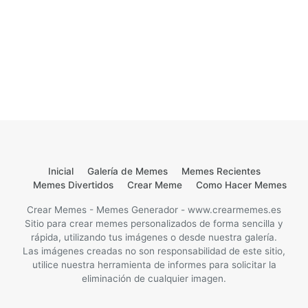
Inicial
Galería de Memes
Memes Recientes
Memes Divertidos
Crear Meme
Como Hacer Memes
Crear Memes - Memes Generador - www.crearmemes.es
Sitio para crear memes personalizados de forma sencilla y
rápida, utilizando tus imágenes o desde nuestra galería.
Las imágenes creadas no son responsabilidad de este sitio,
utilice nuestra herramienta de informes para solicitar la
eliminación de cualquier imagen.