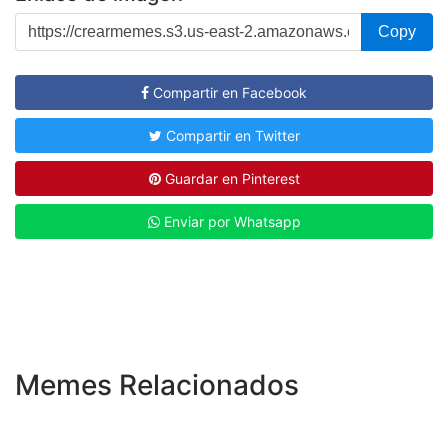
Copy
Compartir en Facebook
Compartir en Twitter
Guardar en Pinterest
Enviar por Whatsapp
Memes Relacionados