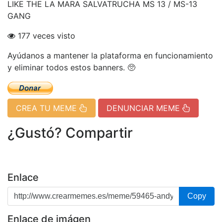
LIKE THE LA MARA SALVATRUCHA MS 13 / MS-13
GANG
177 veces visto
Ayúdanos a mantener la plataforma en funcionamiento
y eliminar todos estos banners. 🥺
CREA TU MEME
DENUNCIAR MEME
¿Gustó? Compartir
Enlace
Copy
Enlace de imágen