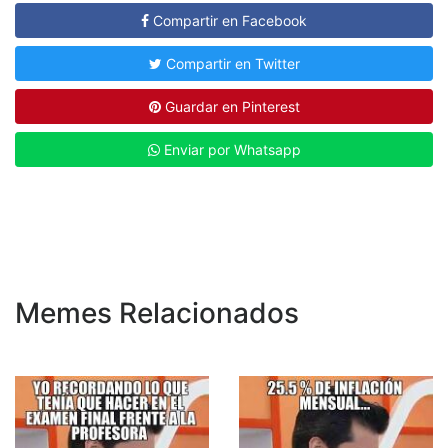
Compartir en Facebook
Compartir en Twitter
Guardar en Pinterest
Enviar por Whatsapp
Memes Relacionados