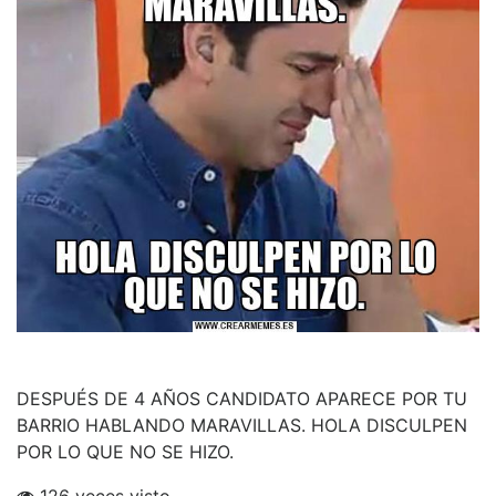
DESPUÉS DE 4 AÑOS CANDIDATO APARECE POR TU
BARRIO HABLANDO MARAVILLAS. HOLA DISCULPEN
POR LO QUE NO SE HIZO.