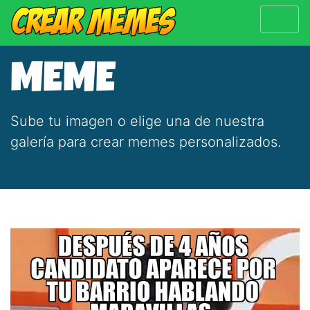
MEME
Sube tu imagen o elige una de nuestra
galería para crear memes personalizados.