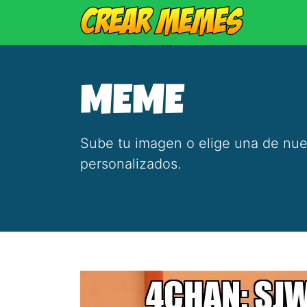
MEME
Sube tu imagen o elige una de nue
personalizados.