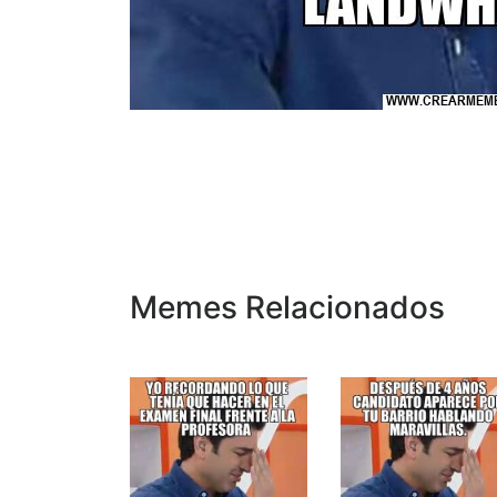
Memes Relacionados