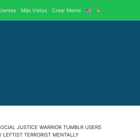
ientes
Más Vistos
Crear Meme
SOCIAL JUSTICE WARRIOR TUMBLR USERS
 / LEFTIST TERRORIST MENTALLY