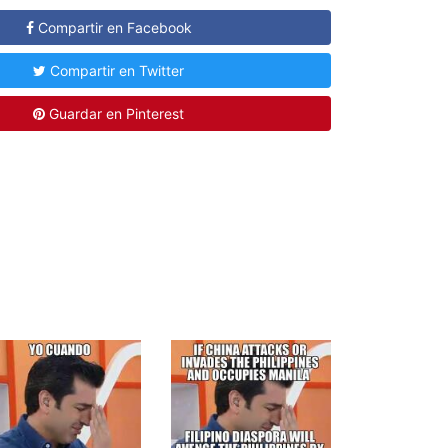
Compartir en Facebook
Compartir en Twitter
Guardar en Pinterest