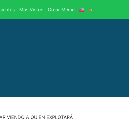
ientes
Más Vistos
Crear Meme
AR VIENDO A QUIEN EXPLOTARÁ