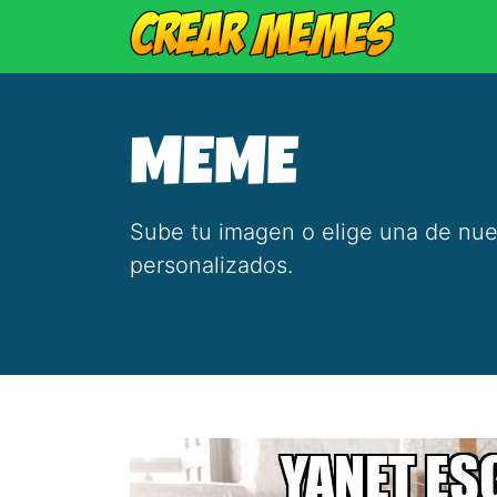
MEME
Sube tu imagen o elige una de nue
personalizados.