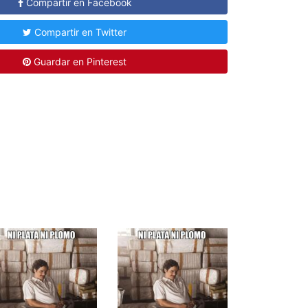
Compartir en Facebook
Compartir en Twitter
Guardar en Pinterest