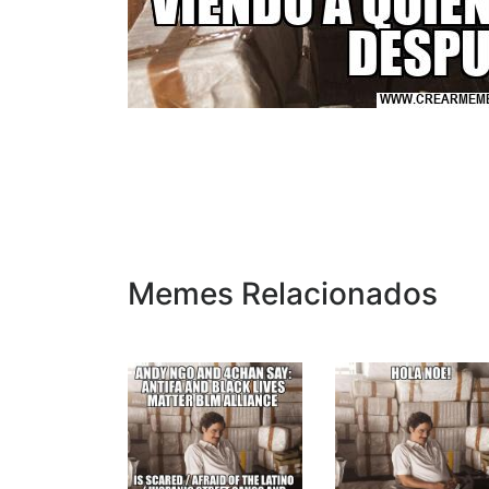
Memes Relacionados