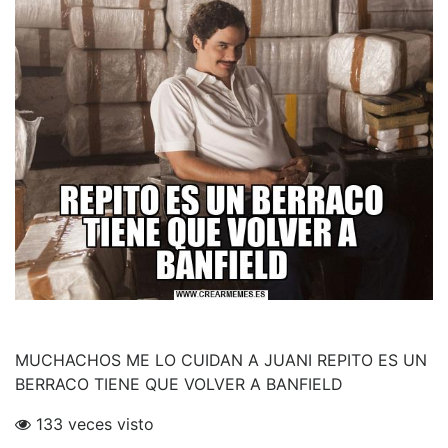
MUCHACHOS ME LO CUIDAN A JUANI REPITO ES UN
BERRACO TIENE QUE VOLVER A BANFIELD
133 veces visto