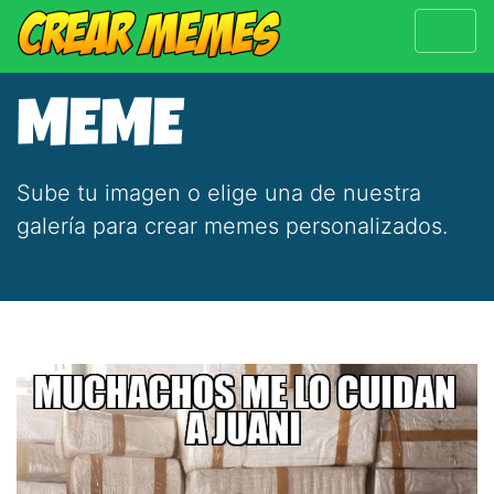
MEME
Sube tu imagen o elige una de nuestra
galería para crear memes personalizados.